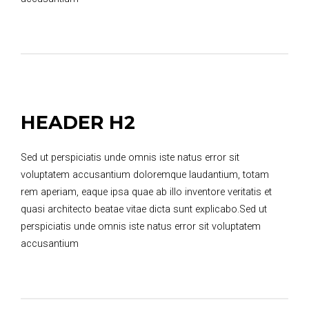
HEADER H2
Sed ut perspiciatis unde omnis iste natus error sit
voluptatem accusantium doloremque laudantium, totam
rem aperiam, eaque ipsa quae ab illo inventore veritatis et
quasi architecto beatae vitae dicta sunt explicabo.Sed ut
perspiciatis unde omnis iste natus error sit voluptatem
accusantium