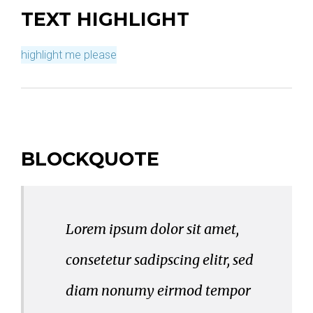
TEXT HIGHLIGHT
highlight me please
BLOCKQUOTE
Lorem ipsum dolor sit amet,
consetetur sadipscing elitr, sed
diam nonumy eirmod tempor