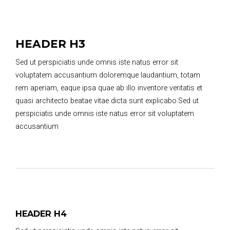
HEADER H3
Sed ut perspiciatis unde omnis iste natus error sit
voluptatem accusantium doloremque laudantium, totam
rem aperiam, eaque ipsa quae ab illo inventore veritatis et
quasi architecto beatae vitae dicta sunt explicabo.Sed ut
perspiciatis unde omnis iste natus error sit voluptatem
accusantium
HEADER H4