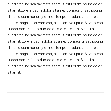
gubergren, no sea takimata sanctus est Lorem ipsum dolor
sit amet.Lorem ipsum dolor sit amet, consetetur sadipscing
elitr, sed diam nonumy eirmod tempor invidunt ut labore et
dolore magna aliquyam erat, sed diam voluptua. At vero eos
et accusam et justo duo dolores et ea rebum. Stet clita kasd
gubergren, no sea takimata sanctus est Lorem ipsum dolor
sit amet. Lorem ipsum dolor sit amet, consetetur sadipscing
elitr, sed diam nonumy eirmod tempor invidunt ut labore et
dolore magna aliquyam erat, sed diam voluptua. At vero eos
et accusam et justo duo dolores et ea rebum. Stet clita kasd
gubergren, no sea takimata sanctus est Lorem ipsum dolor
sit amet.