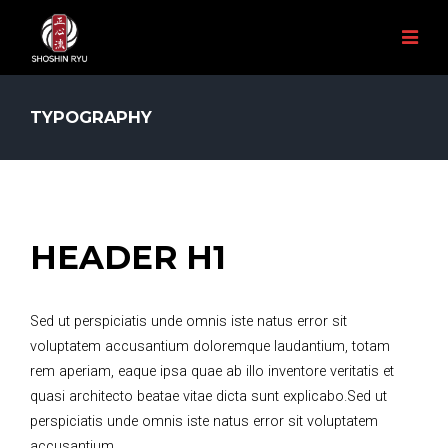
TYPOGRAPHY
HEADER H1
Sed ut perspiciatis unde omnis iste natus error sit
voluptatem accusantium doloremque laudantium, totam
rem aperiam, eaque ipsa quae ab illo inventore veritatis et
quasi architecto beatae vitae dicta sunt explicabo.Sed ut
perspiciatis unde omnis iste natus error sit voluptatem
accusantium