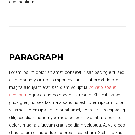
accusantium
PARAGRAPH
Lorem ipsum dolor sit amet, consetetur sadipscing elitr, sed
diam nonumy eirmod tempor invidunt ut labore et dolore
magna aliquyam erat, sed diam voluptua.
At vero eos et
accusam
et justo duo dolores et ea rebum. Stet clita kasd
gubergren, no sea takimata sanctus est Lorem ipsum dolor
sit amet. Lorem ipsum dolor sit amet, consetetur sadipscing
elitr, sed diam nonumy eirmod tempor invidunt ut labore et
dolore magna aliquyam erat, sed diam voluptua. At vero eos
et accusam et justo duo dolores et ea rebum. Stet clita kasd